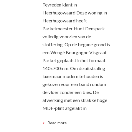
Tevreden klant in
Heerhugowaard Deze woning in
Heerhugowaard heeft
Parketmeester Huot Denspark
volledig voorzien van de
stoffering. Op de begane grond is
een Wengé Bourgogne Visgraat
Parket geplaatst in het formaat
140x700mm. Om de uitstraling
luxe maar modern te houden is
gekozen voor een band rondom
de vloer zonder een bies. De
afwerking met een strakke hoge
MDF-plint afgelakt in
Read more